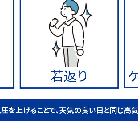
若返り
圧を上げることで、天気の良い日と同じ高