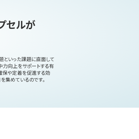
プセルが
題といった課題に直面して
中力向上をサポートする有
確保や定着を促進する効
を集めているのです。