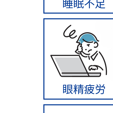
睡眠不足
眼精疲労