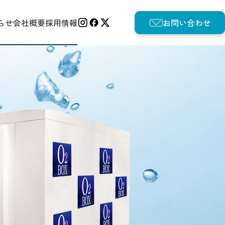
らせ
会社概要
採用情報
お問い合わせ