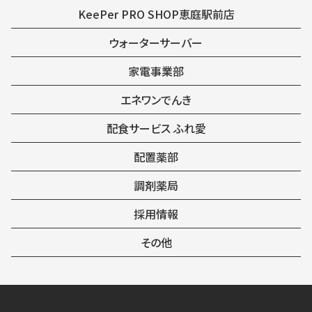
KeePer PRO SHOP恵庭駅前店
ウォーターサーバー
家電事業部
エネワンでんき
配食サービス ふれ愛
配置薬部
調剤薬局
採用情報
その他