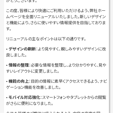
がとうございます。
この度、皆様により快適にご利用いただけるよう、弊社ホー
ムページを全面リニューアルいたしました。新しいデザイン
と機能により、さらに使いやすい情報提供を目指しておりま
す。
リニューアルの主なポイントは以下の通りです。
•
デザインの刷新
：より見やすく、親しみやすいデザインに改
良しました。
•
情報の整理
：必要な情報を整理し、より分かりやすく、見や
すいレイアウトに変更しました。
•
機能の向上
：目的の情報に素早くアクセスできるよう、ナビ
ゲーション機能を改善しました。
•
モバイル対応強化
：スマートフォンやタブレットからの閲覧
がさらに便利になりました。