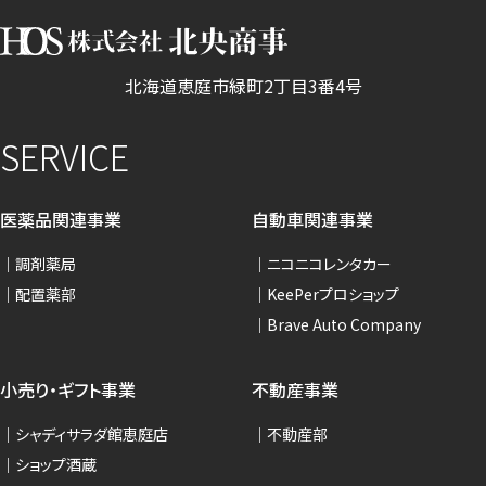
北海道恵庭市緑町2丁目3番4号
SERVICE
医薬品関連事業
自動車関連事業
調剤薬局
ニコニコレンタカー
配置薬部
KeePerプロショップ
Brave Auto Company
小売り・ギフト事業
不動産事業
シャディサラダ館恵庭店
不動産部
ショップ酒蔵