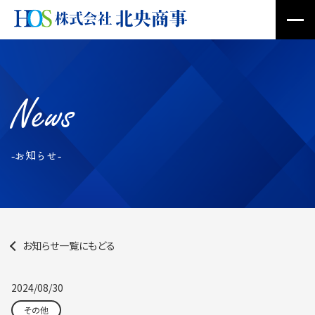
News
-お知らせ-
お知らせ一覧にもどる
2024/08/30
その他