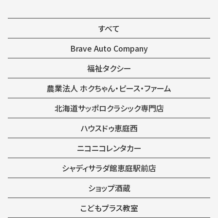
すべて
Brave Auto Company
福祉タクシー
農業法人 ホクちゃん・ピース・ファーム
北海道サッポロクラシック専門店
ハウスドゥ恵庭西
ニコニコレンタカー
シャディサラダ館恵庭駅前店
ショップ酒蔵
こどもプラス教室