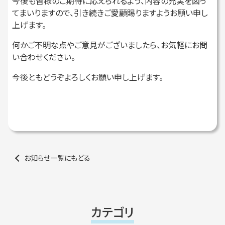
今後も皆様のご期待に応えられるよう、内容の充実を図っ
てまいりますので、引き続きご愛顧賜りますようお願い申し
上げます。
何かご不明な点やご意見がございましたら、お気軽にお問
い合わせください。
今後ともどうぞよろしくお願い申し上げます。
お知らせ一覧にもどる
カテゴリ