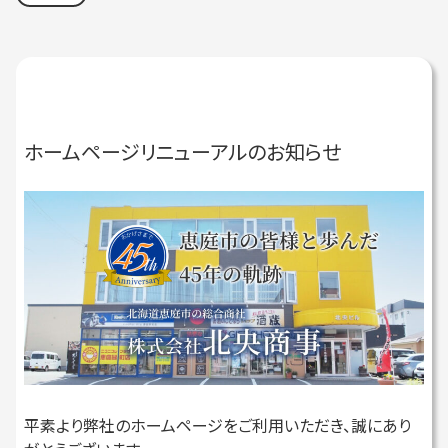
ホームページリニューアルのお知らせ
平素より弊社のホームページをご利用いただき、誠にあり