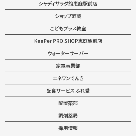
シャディサラダ館恵庭駅前店
ショップ酒蔵
こどもプラス教室
KeePer PRO SHOP恵庭駅前店
ウォーターサーバー
家電事業部
エネワンでんき
配食サービス ふれ愛
配置薬部
調剤薬局
採用情報