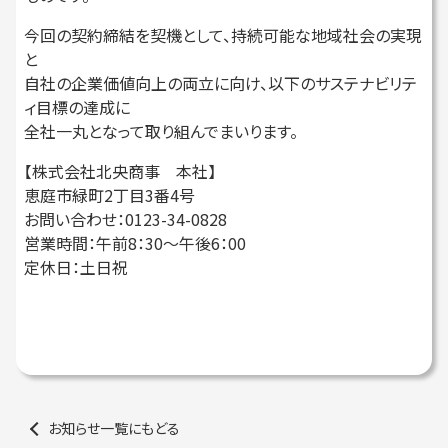
今回の契約締結を契機として、持続可能な地域社会の実現
と
自社の企業価値向上の両立に向け、以下のサステナビリテ
ィ目標の達成に
全社一丸となって取り組んでまいります。
【株式会社北央商事 本社】
恵庭市緑町2丁目3番4号
お問い合わせ：0123-34-0828
営業時間：午前8：30～午後6：00
定休日：土日祝
お知らせ一覧にもどる