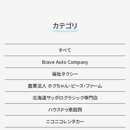
カテゴリ
すべて
Brave Auto Company
福祉タクシー
農業法人 ホクちゃん・ピース・ファーム
北海道サッポロクラシック専門店
ハウスドゥ恵庭西
ニコニコレンタカー