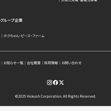
グループ企業
ホクちゃん・ピース・ファーム
お知らせ一覧
会社概要
採用情報
お問い合わせ
©2025 Hokuoh Corporation. All Rights Reserved.