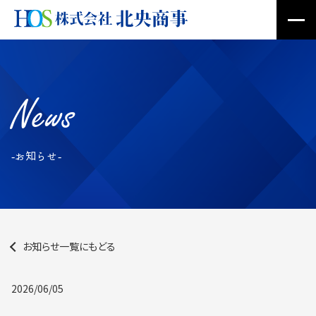
News
-お知らせ-
お知らせ一覧にもどる
2026/06/05