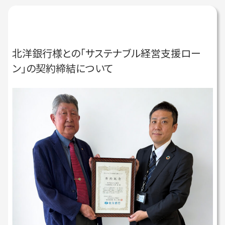
北洋銀行様との「サステナブル経営支援ロー
ン」の契約締結について