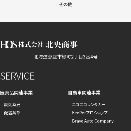
その他
北海道恵庭市緑町2丁目3番4号
SERVICE
医薬品関連事業
自動車関連事業
調剤薬局
ニコニコレンタカー
配置薬部
KeePerプロショップ
Brave Auto Company