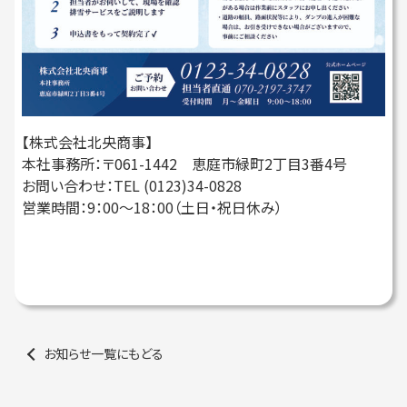
【株式会社北央商事】
本社事務所：〒061-1442 恵庭市緑町2丁目3番4号
お問い合わせ：TEL (0123)34-0828
営業時間：9：00～18：00（土日・祝日休み）
お知らせ一覧にもどる