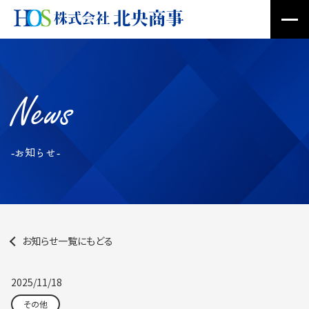
News
-お知らせ-
お知らせ一覧にもどる
2025/11/18
その他