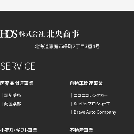
北海道恵庭市緑町2丁目3番4号
SERVICE
医薬品関連事業
自動車関連事業
調剤薬局
ニコニコレンタカー
配置薬部
KeePerプロショップ
Brave Auto Company
小売り・ギフト事業
不動産事業