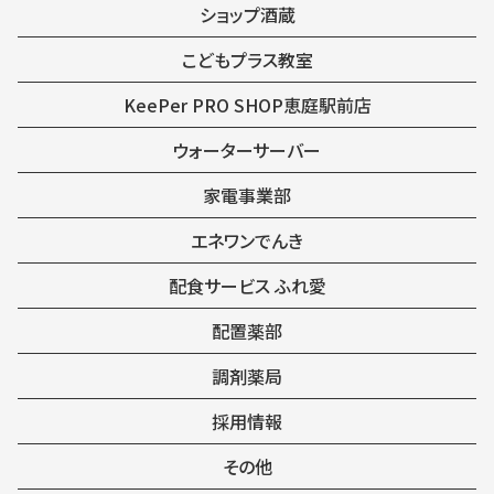
ショップ酒蔵
こどもプラス教室
KeePer PRO SHOP恵庭駅前店
ウォーターサーバー
家電事業部
エネワンでんき
配食サービス ふれ愛
配置薬部
調剤薬局
採用情報
その他