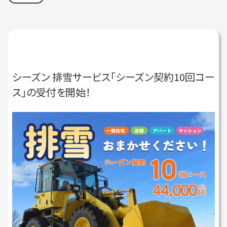
シーズン 排雪サービス「シーズン契約10回コー
ス」の受付を開始！