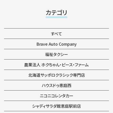
カテゴリ
すべて
Brave Auto Company
福祉タクシー
農業法人 ホクちゃん・ピース・ファーム
北海道サッポロクラシック専門店
ハウスドゥ恵庭西
ニコニコレンタカー
シャディサラダ館恵庭駅前店